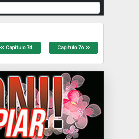
Capitulo 74
Capitulo 76