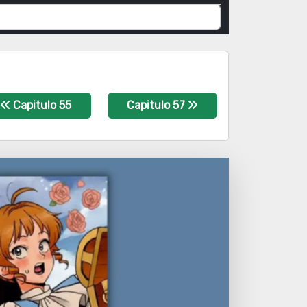
Capitulo 55
Capitulo 57