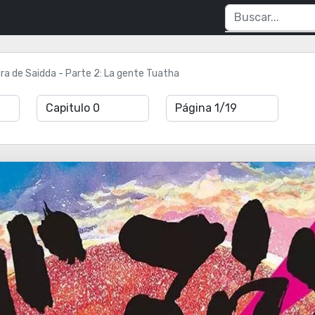
ira de Saidda - Parte 2: La gente Tuatha