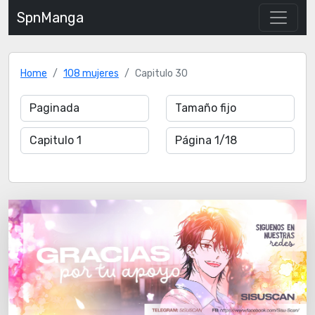
SpnManga
Home
108 mujeres
Capitulo 30