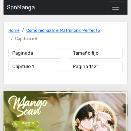
SpnManga
Home
Como rechazar el Matrimonio Perfecto
Capitulo 63