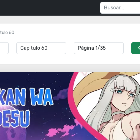
tulo 60