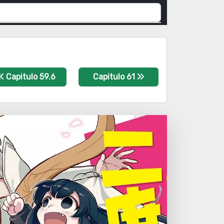
Capitulo 59.6
Capitulo 61