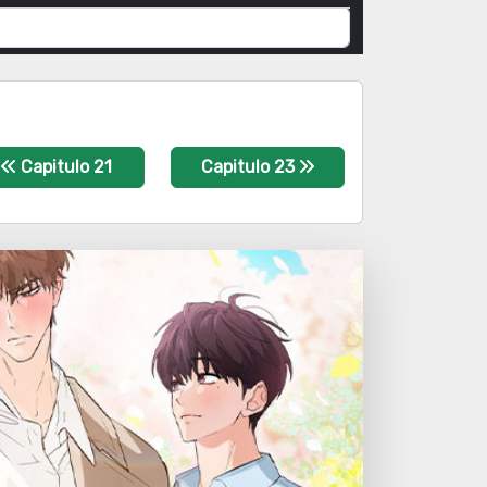
Capitulo 21
Capitulo 23