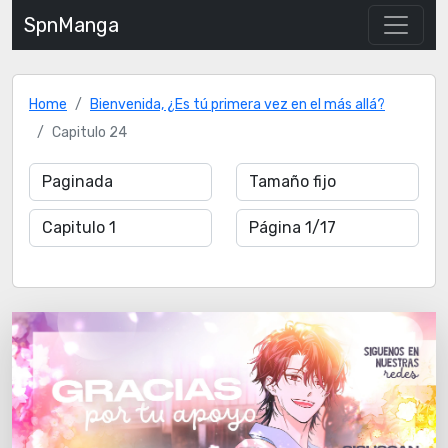
SpnManga
Home
Bienvenida, ¿Es tú primera vez en el más allá?
Capitulo 24