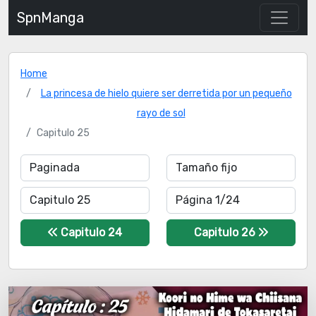
SpnManga
Home
La princesa de hielo quiere ser derretida por un pequeño
rayo de sol
Capitulo 25
Capitulo 24
Capitulo 26