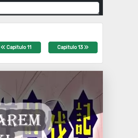
Capitulo 11
Capitulo 13