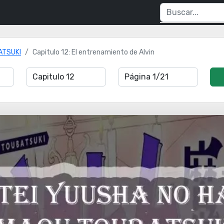
ATSUKI
Capitulo 12: El entrenamiento de Alvin