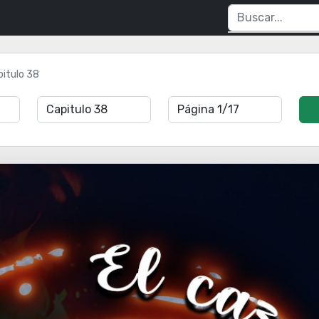
pitulo 38