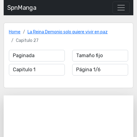
SpnManga
Home
La Reina Demonio solo quiere vivir en paz
Capitulo 27