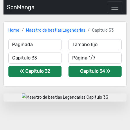
SpnManga
Home
Maestro de bestias Legendarias
Capitulo 33
Capitulo 32
Capitulo 34