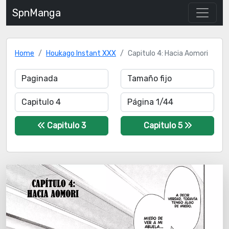
SpnManga
Home
Houkago Instant XXX
Capitulo 4: Hacia Aomori
Capitulo 3
Capitulo 5