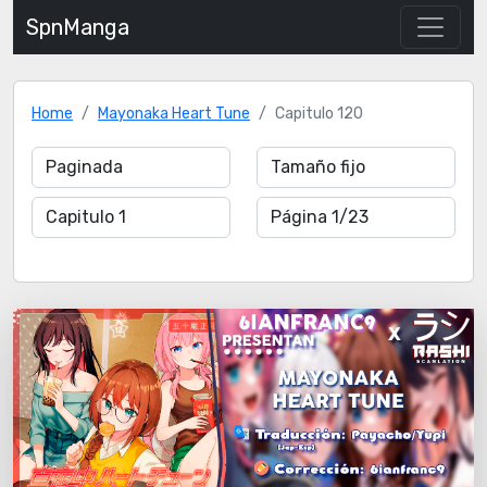
SpnManga
Home
Mayonaka Heart Tune
Capitulo 120