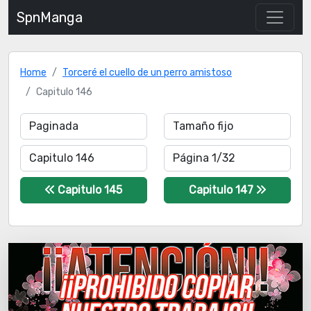
SpnManga
Home
Torceré el cuello de un perro amistoso
Capitulo 146
Capitulo 145
Capitulo 147