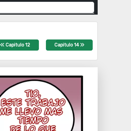
Capitulo 12
Capitulo 14