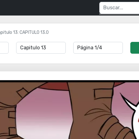
pitulo 13: CAPITULO 13.0