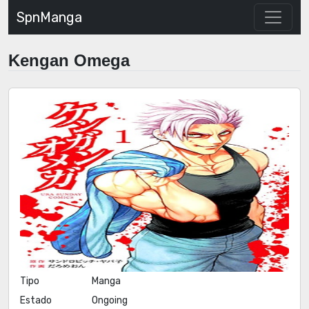
SpnManga
Kengan Omega
Tipo
Manga
Estado
Ongoing