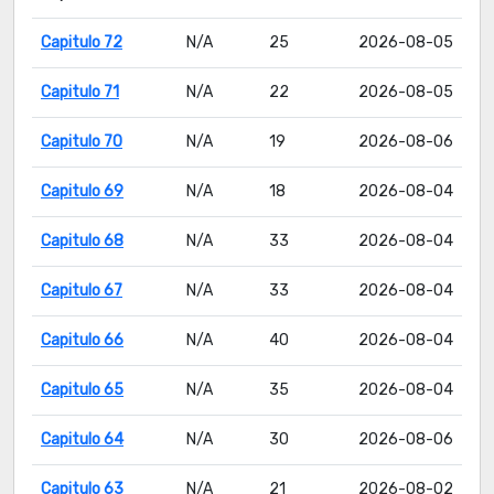
Capitulo 72
N/A
25
2026-08-05
Capitulo 71
N/A
22
2026-08-05
Capitulo 70
N/A
19
2026-08-06
Capitulo 69
N/A
18
2026-08-04
Capitulo 68
N/A
33
2026-08-04
Capitulo 67
N/A
33
2026-08-04
Capitulo 66
N/A
40
2026-08-04
Capitulo 65
N/A
35
2026-08-04
Capitulo 64
N/A
30
2026-08-06
Capitulo 63
N/A
21
2026-08-02