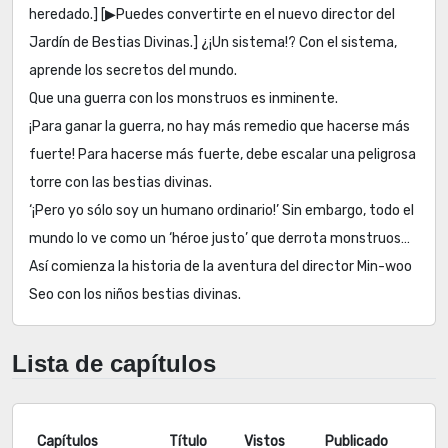
heredado.] [▶Puedes convertirte en el nuevo director del
Jardín de Bestias Divinas.] ¿¡Un sistema!? Con el sistema,
aprende los secretos del mundo.
Que una guerra con los monstruos es inminente.
¡Para ganar la guerra, no hay más remedio que hacerse más
fuerte! Para hacerse más fuerte, debe escalar una peligrosa
torre con las bestias divinas.
‘¡Pero yo sólo soy un humano ordinario!’ Sin embargo, todo el
mundo lo ve como un ‘héroe justo’ que derrota monstruos…
Así comienza la historia de la aventura del director Min-woo
Seo con los niños bestias divinas.
Lista de capítulos
Capítulos
Título
Vistos
Publicado