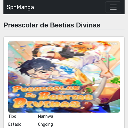
SpnManga
Preescolar de Bestias Divinas
Tipo
Manhwa
Estado
Ongoing