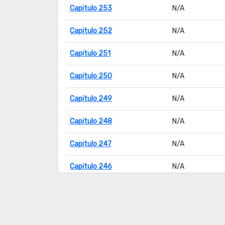
Capitulo 253
N/A
Capitulo 252
N/A
Capitulo 251
N/A
Capitulo 250
N/A
Capitulo 249
N/A
Capitulo 248
N/A
Capitulo 247
N/A
Capitulo 246
N/A
Capitulo 245
N/A
Capitulo 244
N/A