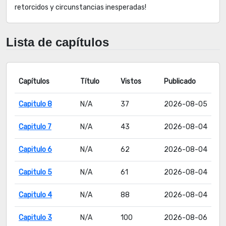
retorcidos y circunstancias inesperadas!
Lista de capítulos
Capítulos
Título
Vistos
Publicado
Capitulo 8
N/A
37
2026-08-05
Capitulo 7
N/A
43
2026-08-04
Capitulo 6
N/A
62
2026-08-04
Capitulo 5
N/A
61
2026-08-04
Capitulo 4
N/A
88
2026-08-04
Capitulo 3
N/A
100
2026-08-06