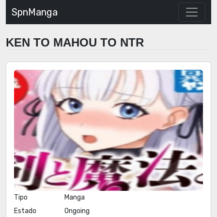
SpnManga
KEN TO MAHOU TO NTR
Tipo
Manga
Estado
Ongoing