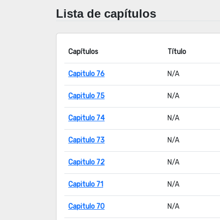
Lista de capítulos
Capítulos
Título
Capitulo 76
N/A
Capitulo 75
N/A
Capitulo 74
N/A
Capitulo 73
N/A
Capitulo 72
N/A
Capitulo 71
N/A
Capitulo 70
N/A