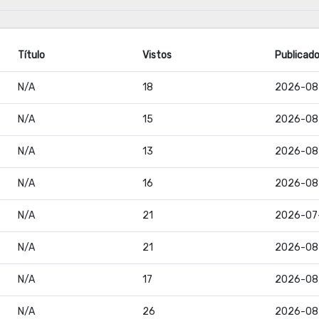
Título
Vistos
Publicad
N/A
18
2026-08
N/A
15
2026-08
N/A
13
2026-08
N/A
16
2026-08
N/A
21
2026-07
N/A
21
2026-08
N/A
17
2026-08
N/A
26
2026-08