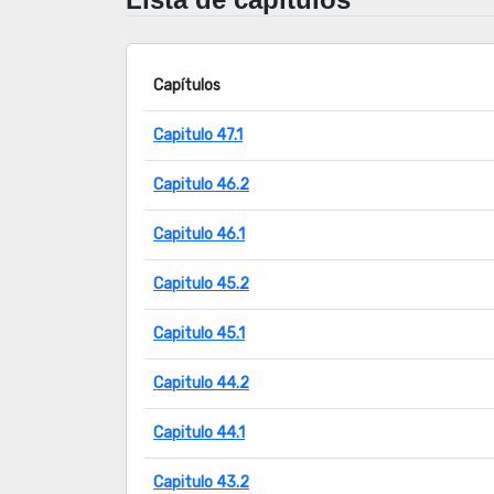
Capítulos
Capitulo 47.1
Capitulo 46.2
Capitulo 46.1
Capitulo 45.2
Capitulo 45.1
Capitulo 44.2
Capitulo 44.1
Capitulo 43.2