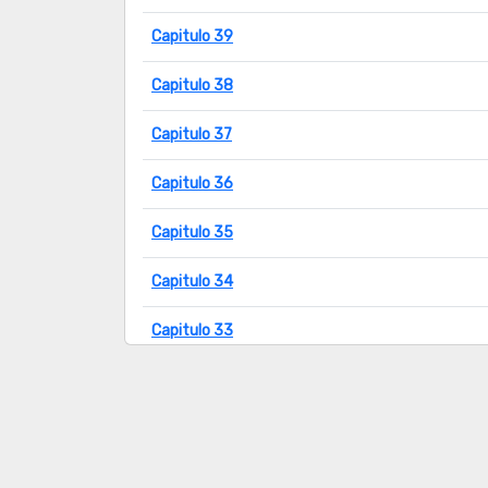
Capitulo 39
Capitulo 38
Capitulo 37
Capitulo 36
Capitulo 35
Capitulo 34
Capitulo 33
Capitulo 32
Capitulo 31
Capitulo 30