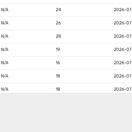
N/A
24
2026-07
N/A
26
2026-07
N/A
28
2026-07
N/A
19
2026-07
N/A
16
2026-07
N/A
18
2026-07
N/A
18
2026-07
N/A
19
2026-07
N/A
17
2026-07
N/A
13
2026-07