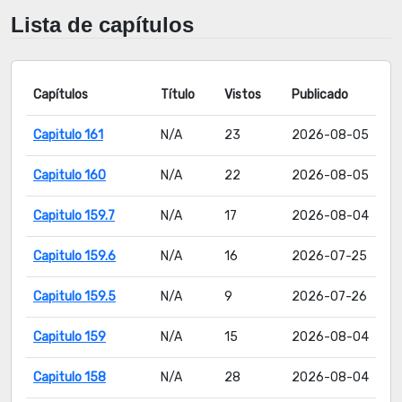
Lista de capítulos
Capítulos
Título
Vistos
Publicado
Capitulo 161
N/A
23
2026-08-05
Capitulo 160
N/A
22
2026-08-05
Capitulo 159.7
N/A
17
2026-08-04
Capitulo 159.6
N/A
16
2026-07-25
Capitulo 159.5
N/A
9
2026-07-26
Capitulo 159
N/A
15
2026-08-04
Capitulo 158
N/A
28
2026-08-04