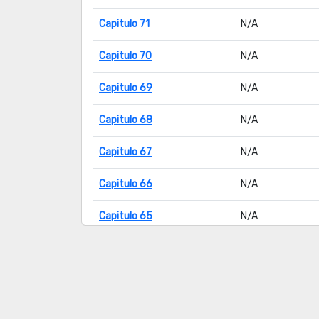
Capitulo 71
N/A
Capitulo 70
N/A
Capitulo 69
N/A
Capitulo 68
N/A
Capitulo 67
N/A
Capitulo 66
N/A
Capitulo 65
N/A
Capitulo 64
N/A
Capitulo 63
N/A
Capitulo 62
N/A