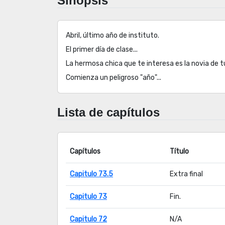
Sinopsis
Abril, último año de instituto.
El primer día de clase...
La hermosa chica que te interesa es la novia de 
Comienza un peligroso "año"...
Lista de capítulos
Capítulos
Título
Capitulo 73.5
Extra final
Capitulo 73
Fin.
Capitulo 72
N/A